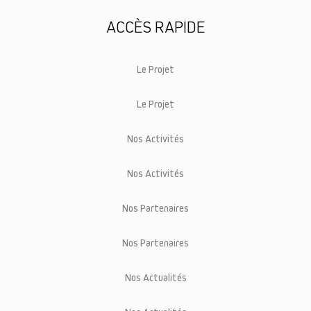
ACCÈS RAPIDE
Le Projet
Le Projet
Nos Activités
Nos Activités
Nos Partenaires
Nos Partenaires
Nos Actualités