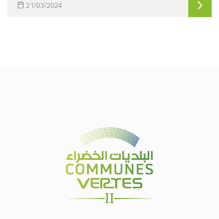
21/03/2024