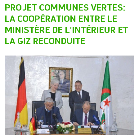
PROJET COMMUNES VERTES:
LA COOPÉRATION ENTRE LE
MINISTÈRE DE L’INTÉRIEUR ET
LA GIZ RECONDUITE