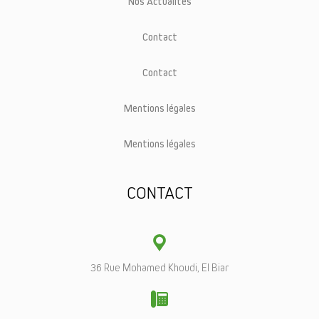
Nos Actualités
Contact
Contact
Mentions légales
Mentions légales
CONTACT
36 Rue Mohamed Khoudi, El Biar