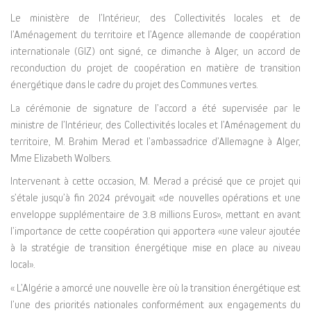
Le ministère de l’Intérieur, des Collectivités locales et de
l’Aménagement du territoire et l’Agence allemande de coopération
internationale (GIZ) ont signé, ce dimanche à Alger, un accord de
reconduction du projet de coopération en matière de transition
énergétique dans le cadre du projet des Communes vertes.
La cérémonie de signature de l’accord a été supervisée par le
ministre de l’Intérieur, des Collectivités locales et l’Aménagement du
territoire, M. Brahim Merad et l’ambassadrice d’Allemagne à Alger,
Mme Elizabeth Wolbers.
Intervenant à cette occasion, M. Merad a précisé que ce projet qui
s’étale jusqu’à fin 2024 prévoyait «de nouvelles opérations et une
enveloppe supplémentaire de 3.8 millions Euros», mettant en avant
l’importance de cette coopération qui apportera «une valeur ajoutée
à la stratégie de transition énergétique mise en place au niveau
local».
« L’Algérie a amorcé une nouvelle ère où la transition énergétique est
l’une des priorités nationales conformément aux engagements du